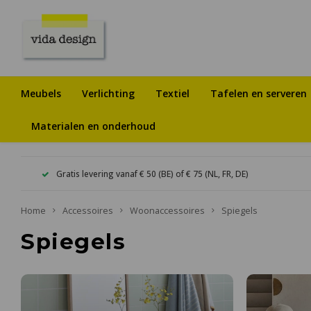
Meubels
Verlichting
Textiel
Tafelen en serveren
Materialen en onderhoud
Gratis levering vanaf € 50 (BE) of € 75 (NL, FR, DE)
Home
Accessoires
Woonaccessoires
Spiegels
Spiegels