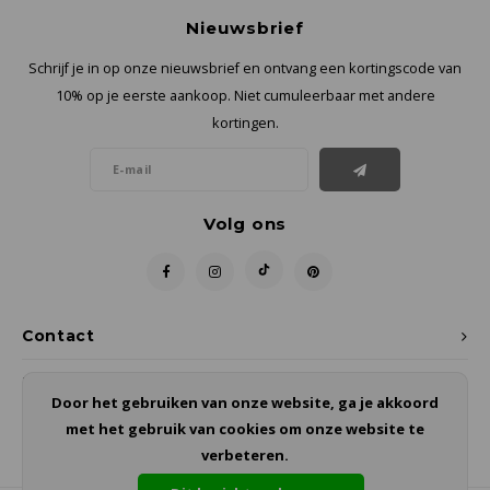
Nieuwsbrief
Schrijf je in op onze nieuwsbrief en ontvang een kortingscode van
10% op je eerste aankoop. Niet cumuleerbaar met andere
kortingen.
Volg ons
Contact
Klantenservice
Door het gebruiken van onze website, ga je akkoord
met het gebruik van cookies om onze website te
Mijn account
verbeteren.