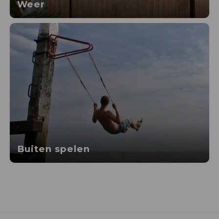
Weer
Buiten spelen