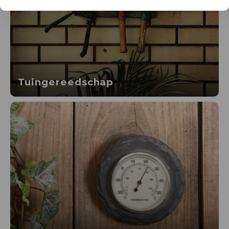
Tuingereedschap