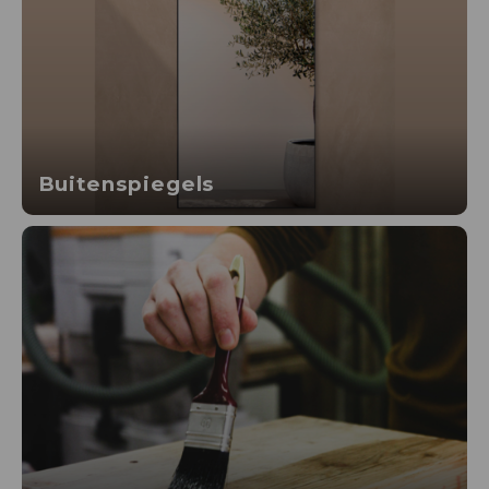
Buitenspiegels