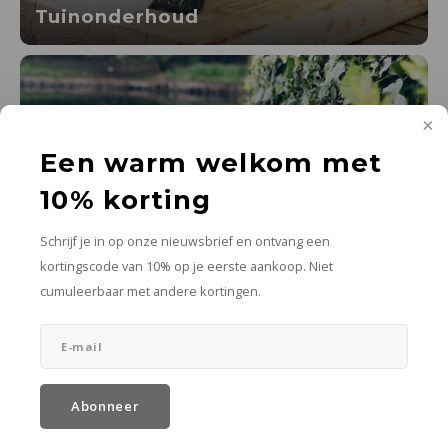
Tuinonderhoud
Een warm welkom met
10% korting
Schrijf je in op onze nieuwsbrief en ontvang een
kortingscode van 10% op je eerste aankoop. Niet
cumuleerbaar met andere kortingen.
Tuinkaarsen
Abonneer