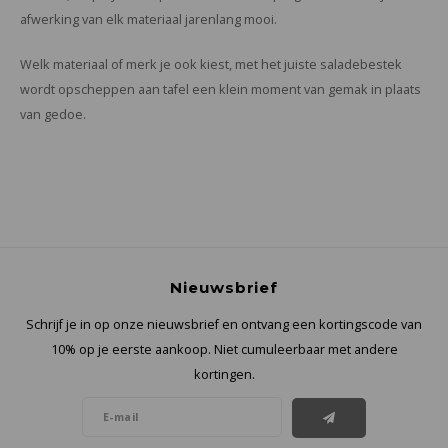
afwerking van elk materiaal jarenlang mooi.
Welk materiaal of merk je ook kiest, met het juiste saladebestek
wordt opscheppen aan tafel een klein moment van gemak in plaats
van gedoe.
Nieuwsbrief
Schrijf je in op onze nieuwsbrief en ontvang een kortingscode van
10% op je eerste aankoop. Niet cumuleerbaar met andere
kortingen.