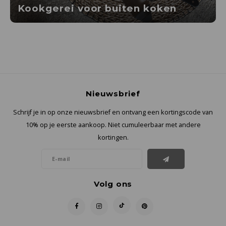
Kookgerei voor buiten koken
Nieuwsbrief
Schrijf je in op onze nieuwsbrief en ontvang een kortingscode van
10% op je eerste aankoop. Niet cumuleerbaar met andere
kortingen.
Volg ons