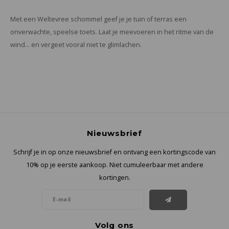
Met een Weltevree schommel geef je je tuin of terras een
onverwachte, speelse toets. Laat je meevoeren in het ritme van de
wind… en vergeet vooral niet te glimlachen.
Nieuwsbrief
Schrijf je in op onze nieuwsbrief en ontvang een kortingscode van
10% op je eerste aankoop. Niet cumuleerbaar met andere
kortingen.
Volg ons