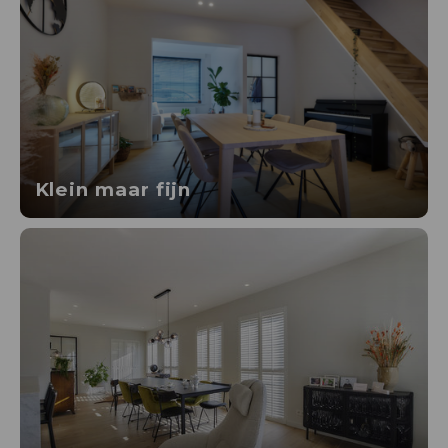
Klein maar fijn