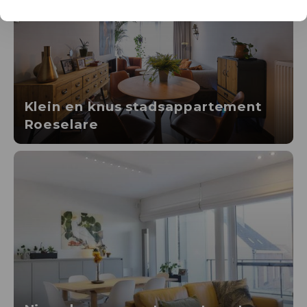
Klein en knus stadsappartement
Roeselare