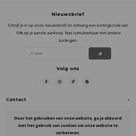
Nieuwsbrief
Schrijf je in op onze nieuwsbrief en ontvang een kortingscode van
10% op je eerste aankoop. Niet cumuleerbaar met andere
kortingen.
Volg ons
Contact
Klantenservice
Door het gebruiken van onze website, ga je akkoord
met het gebruik van cookies om onze website te
Mijn account
verbeteren.