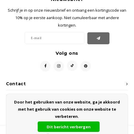
Schrijf je in op onze nieuwsbrief en ontvang een kortingscode van
10% op je eerste aankoop. Niet cumuleerbaar met andere
kortingen.
Volg ons
Contact
Klantenservice
Door het gebruiken van onze website, ga je akkoord
met het gebruik van cookies om onze website te
Mijn account
verbeteren.
Dit bericht verbergen