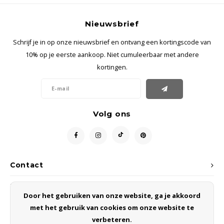
Nieuwsbrief
Schrijf je in op onze nieuwsbrief en ontvang een kortingscode van
10% op je eerste aankoop. Niet cumuleerbaar met andere
kortingen.
Volg ons
Contact
Klantenservice
Door het gebruiken van onze website, ga je akkoord
met het gebruik van cookies om onze website te
Mijn account
verbeteren.