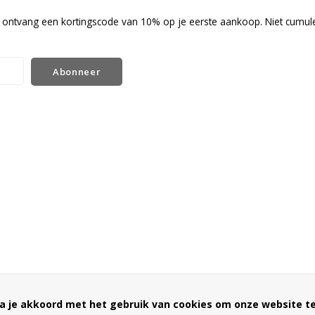
en ontvang een kortingscode van 10% op je eerste aankoop. Niet cumul
Abonneer
a je akkoord met het gebruik van cookies om onze website te