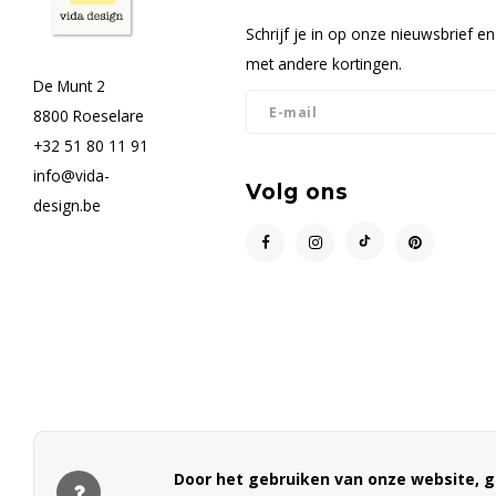
Schrijf je in op onze nieuwsbrief 
met andere kortingen.
De Munt 2
8800 Roeselare
+32 51 80 11 91
info@vida-
Volg ons
design.be
Door het gebruiken van onze website, g