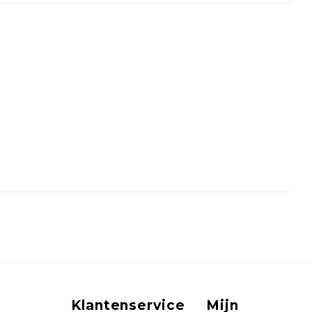
Klantenservice
Mijn