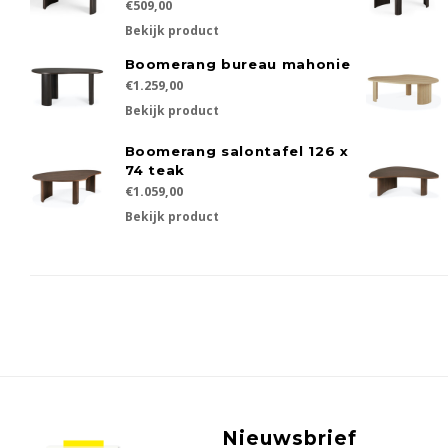
€509,00
Bekijk product
Boomerang bureau mahonie
€1.259,00
Bekijk product
Boomerang salontafel 126 x
74 teak
€1.059,00
Bekijk product
Nieuwsbrief