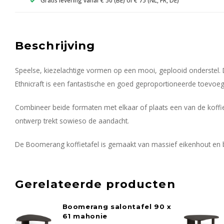
Beschrijving
Speelse, kiezelachtige vormen op een mooi, geplooid onderstel.
Ethnicraft is een fantastische en goed geproportioneerde toevoeg
Combineer beide formaten met elkaar of plaats een van de koffiet
ontwerp trekt sowieso de aandacht.
De Boomerang koffietafel is gemaakt van massief eikenhout en 
Gerelateerde producten
Boomerang salontafel 90 x
61 mahonie