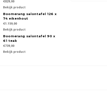
€829,00
Bekijk product
Boomerang salontafel 126 x
74 eikenhout
€1.159,00
Bekijk product
Boomerang salontafel 90 x
61 teak
€739,00
Bekijk product