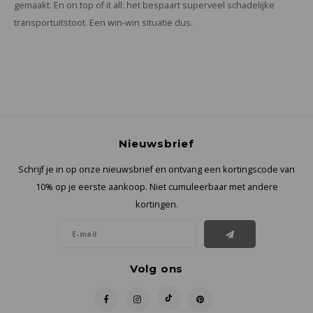
gemaakt. En on top of it all: het bespaart superveel schadelijke
transportuitstoot. Een win-win situatie dus.
Nieuwsbrief
Schrijf je in op onze nieuwsbrief en ontvang een kortingscode van
10% op je eerste aankoop. Niet cumuleerbaar met andere
kortingen.
Volg ons