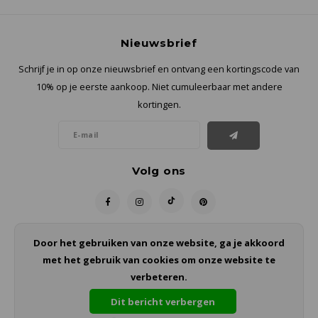
Nieuwsbrief
Schrijf je in op onze nieuwsbrief en ontvang een kortingscode van
10% op je eerste aankoop. Niet cumuleerbaar met andere
kortingen.
Volg ons
Door het gebruiken van onze website, ga je akkoord
Contact
met het gebruik van cookies om onze website te
Klantenservice
verbeteren.
Dit bericht verbergen
Mijn account