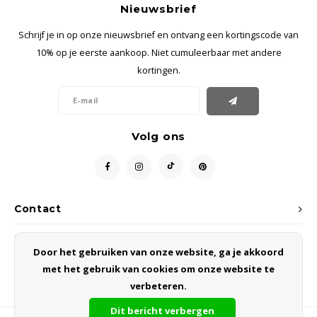
Nieuwsbrief
Schrijf je in op onze nieuwsbrief en ontvang een kortingscode van
10% op je eerste aankoop. Niet cumuleerbaar met andere
kortingen.
Volg ons
Contact
Klantenservice
Door het gebruiken van onze website, ga je akkoord
met het gebruik van cookies om onze website te
Mijn account
verbeteren.
Dit bericht verbergen