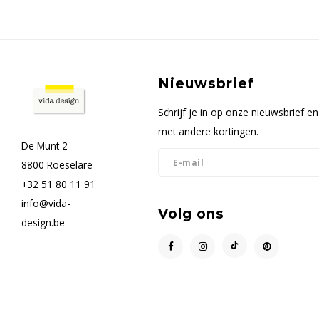
Nieuwsbrief
Schrijf je in op onze nieuwsbrief 
met andere kortingen.
De Munt 2
8800 Roeselare
+32 51 80 11 91
info@vida-
Volg ons
design.be