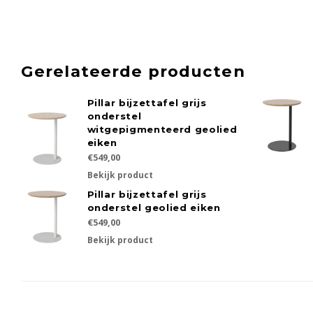
Gerelateerde producten
Pillar bijzettafel grijs
onderstel
witgepigmenteerd geolied
eiken
€549,00
Bekijk product
Pillar bijzettafel grijs
onderstel geolied eiken
€549,00
Bekijk product