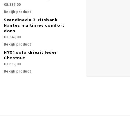
€5.337,00
Bekijk product
Scandinavia 3-zitsbank
Nantes multigrey comfort
dons
€2.349,00
Bekijk product
N701 sofa driezit leder
Chestnut
€3.639,00
Bekijk product