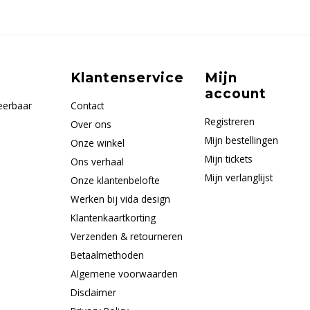
Klantenservice
Mijn
account
eerbaar
Contact
Registreren
Over ons
Mijn bestellingen
Onze winkel
Mijn tickets
Ons verhaal
Mijn verlanglijst
Onze klantenbelofte
Werken bij vida design
Klantenkaartkorting
Verzenden & retourneren
Betaalmethoden
Algemene voorwaarden
Disclaimer