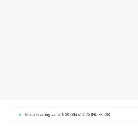
Gratis levering vanaf € 50 (BE) of € 75 (NL, FR, DE)