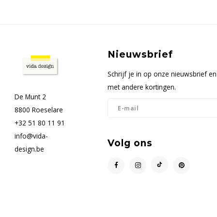
Nieuwsbrief
Schrijf je in op onze nieuwsbrief 
met andere kortingen.
De Munt 2
8800 Roeselare
+32 51 80 11 91
info@vida-
Volg ons
design.be