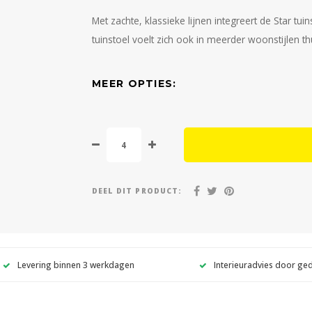
Met zachte, klassieke lijnen integreert de Star t
tuinstoel voelt zich ook in meerder woonstijlen th
MEER OPTIES:
DEEL DIT PRODUCT:
Levering binnen 3 werkdagen
Interieuradvies door ge