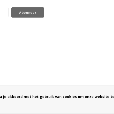
Abonneer
a je akkoord met het gebruik van cookies om onze website te