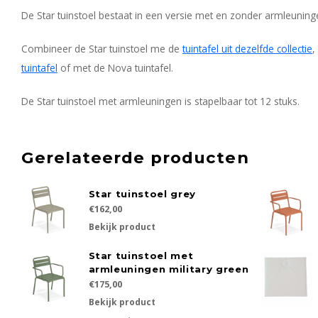
De Star tuinstoel bestaat in een versie met en zonder armleuning
Combineer de Star tuinstoel me de
tuintafel uit dezelfde collectie
,
tuintafel
of met de Nova tuintafel.
De Star tuinstoel met armleuningen is stapelbaar tot 12 stuks.
Gerelateerde producten
Star tuinstoel grey
€162,00
Bekijk product
Star tuinstoel met
armleuningen military green
€175,00
Bekijk product