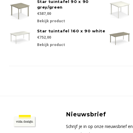
Star tuintafel 90 x 90
grey/green
€587,00
Bekijk product
Star tuintafel 160 x 90 white
€752,00
Bekijk product
Nieuwsbrief
Schrijf je in op onze nieuwsbrief 