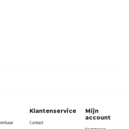
Klantenservice
Mijn
account
eerbaar
Contact