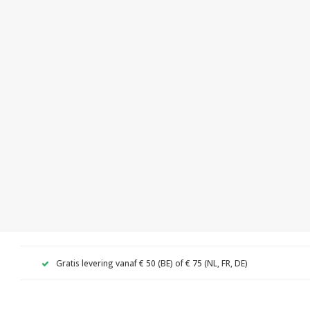
Gratis levering vanaf € 50 (BE) of € 75 (NL, FR, DE)