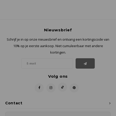
Nieuwsbrief
Schrijf je in op onze nieuwsbrief en ontvang een kortingscode van
10% op je eerste aankoop. Niet cumuleerbaar met andere
kortingen.
Volg ons
Contact
Klantenservice