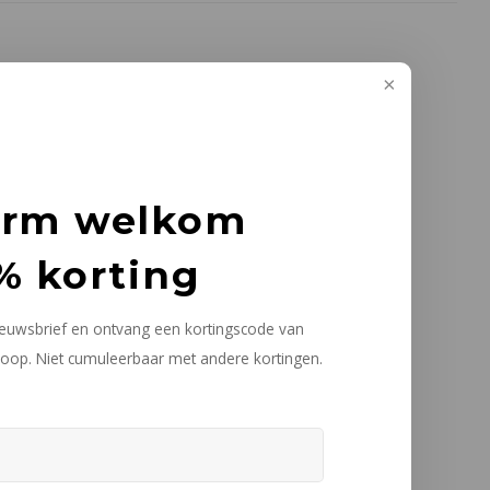
arm welkom
% korting
nieuwsbrief en ontvang een kortingscode van
oop. Niet cumuleerbaar met andere kortingen.