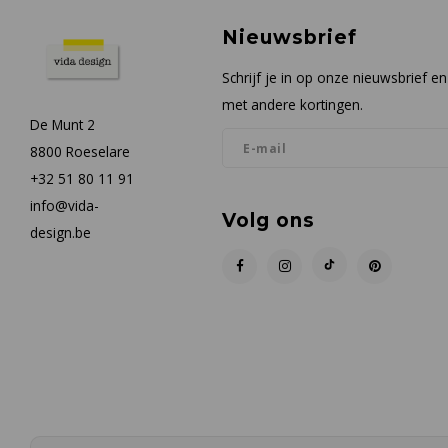
Nieuwsbrief
Schrijf je in op onze nieuwsbrief 
met andere kortingen.
De Munt 2
8800 Roeselare
+32 51 80 11 91
info@vida-
Volg ons
design.be