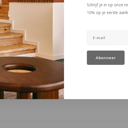
Schrijf je in op onze 
10% op je eerste aank
keken
Abonneer