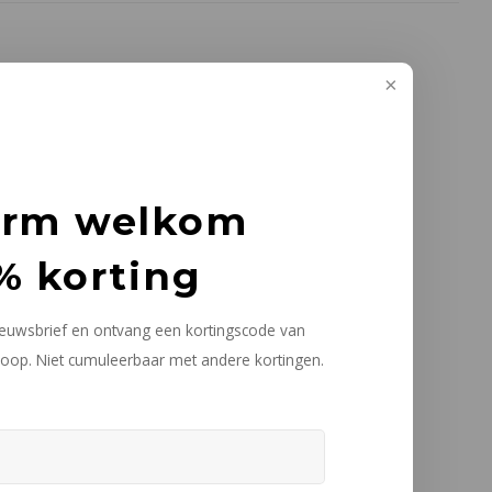
arm welkom
% korting
nieuwsbrief en ontvang een kortingscode van
oop. Niet cumuleerbaar met andere kortingen.