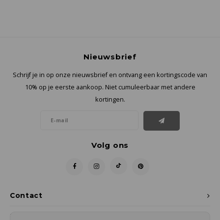
Nieuwsbrief
Schrijf je in op onze nieuwsbrief en ontvang een kortingscode van
10% op je eerste aankoop. Niet cumuleerbaar met andere
kortingen.
Volg ons
Contact
Klantenservice