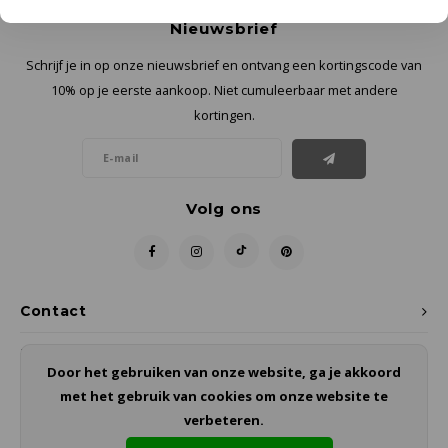
Nieuwsbrief
Schrijf je in op onze nieuwsbrief en ontvang een kortingscode van
10% op je eerste aankoop. Niet cumuleerbaar met andere
kortingen.
Volg ons
Contact
Klantenservice
Door het gebruiken van onze website, ga je akkoord
met het gebruik van cookies om onze website te
Mijn account
verbeteren.