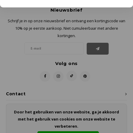
Nieuwsbrief
Schrijf je in op onze nieuwsbrief en ontvang een kortingscode van
10% op je eerste aankoop. Niet cumuleerbaar met andere
kortingen.
Volg ons
Contact
Klantenservice
Door het gebruiken van onze website, ga je akkoord
met het gebruik van cookies om onze website te
Mijn account
verbeteren.