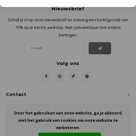
Nieuwsbrief
Schrijf je in op onze nieuwsbrief en ontvang een kortingscode van
10% op je eerste aankoop. Niet cumuleerbaar met andere
kortingen.
Volg ons
Contact
Klantenservice
Door het gebruiken van onze website, ga je akkoord
met het gebruik van cookies om onze website te
Mijn account
verbeteren.