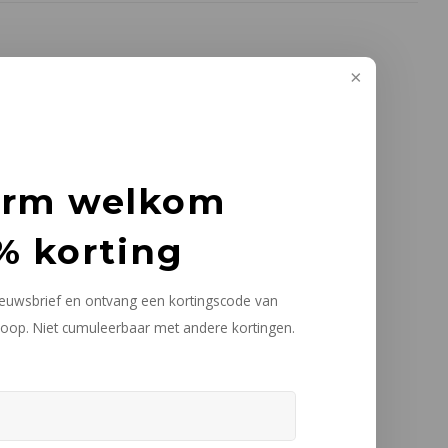
arm welkom
% korting
nieuwsbrief en ontvang een kortingscode van
oop. Niet cumuleerbaar met andere kortingen.