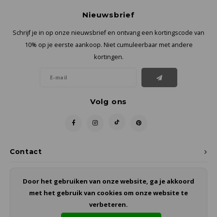
Nieuwsbrief
Schrijf je in op onze nieuwsbrief en ontvang een kortingscode van
10% op je eerste aankoop. Niet cumuleerbaar met andere
kortingen.
Volg ons
Contact
Klantenservice
Door het gebruiken van onze website, ga je akkoord
met het gebruik van cookies om onze website te
Mijn account
verbeteren.