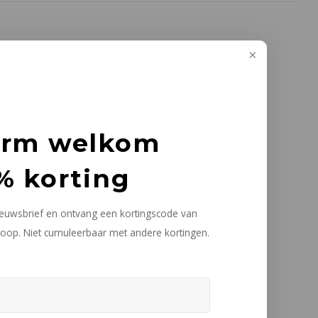
arm welkom
% korting
nieuwsbrief en ontvang een kortingscode van
oop. Niet cumuleerbaar met andere kortingen.