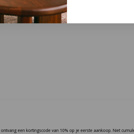
en ontvang een kortingscode van 10% op je eerste aankoop. Niet cumul