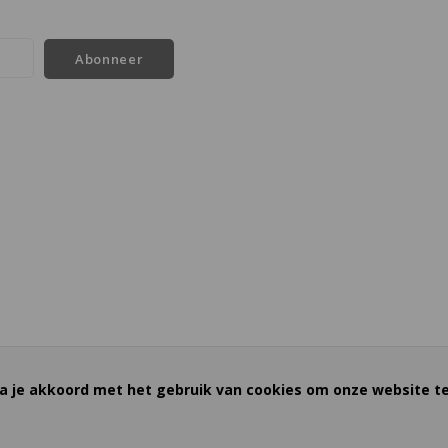
Abonneer
a je akkoord met het gebruik van cookies om onze website te