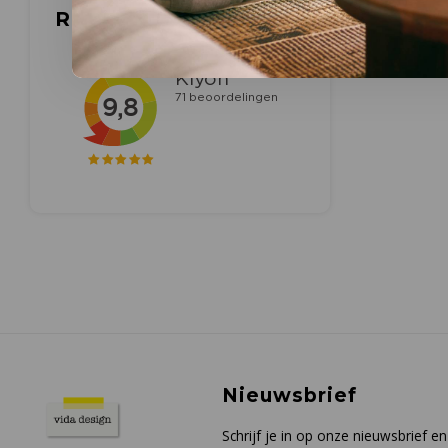
Reviews
Nieuwsbrief
Schrijf je in op onze nieuwsbrief 