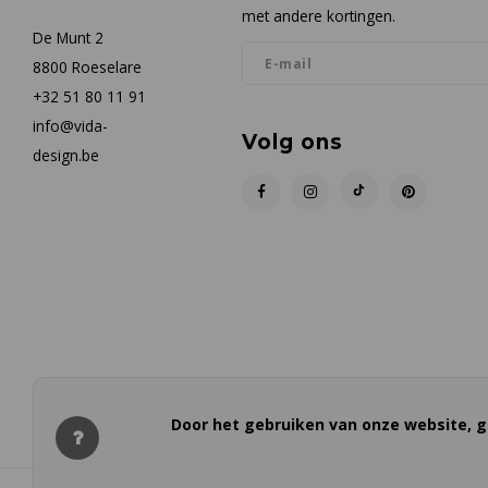
met andere kortingen.
De Munt 2
8800 Roeselare
+32 51 80 11 91
info@vida-
Volg ons
design.be
Door het gebruiken van onze website, g