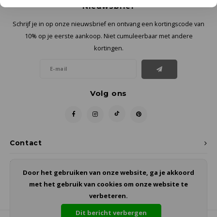
Nieuwsbrief
Schrijf je in op onze nieuwsbrief en ontvang een kortingscode van
10% op je eerste aankoop. Niet cumuleerbaar met andere
kortingen.
Volg ons
Contact
Klantenservice
Door het gebruiken van onze website, ga je akkoord
met het gebruik van cookies om onze website te
Mijn account
verbeteren.
Dit bericht verbergen