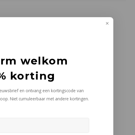
arm welkom
% korting
nieuwsbrief en ontvang een kortingscode van
oop. Niet cumuleerbaar met andere kortingen.