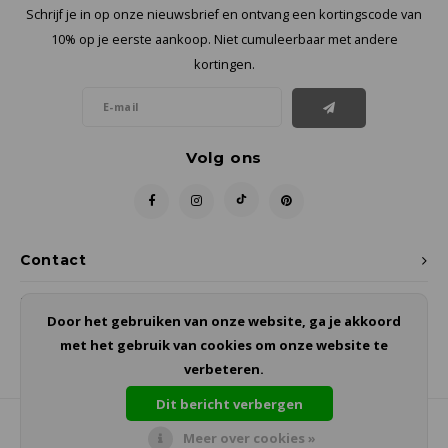
Schrijf je in op onze nieuwsbrief en ontvang een kortingscode van
10% op je eerste aankoop. Niet cumuleerbaar met andere
kortingen.
Volg ons
Contact
Klantenservice
Door het gebruiken van onze website, ga je akkoord
met het gebruik van cookies om onze website te
Mijn account
verbeteren.
Dit bericht verbergen
Meer over cookies »