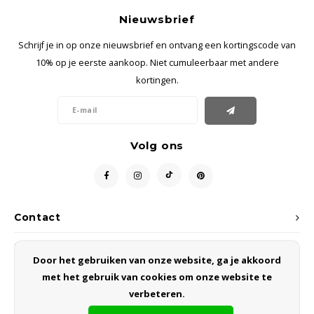
Nieuwsbrief
Schrijf je in op onze nieuwsbrief en ontvang een kortingscode van
10% op je eerste aankoop. Niet cumuleerbaar met andere
kortingen.
Volg ons
Contact
Klantenservice
Door het gebruiken van onze website, ga je akkoord
met het gebruik van cookies om onze website te
Mijn account
verbeteren.