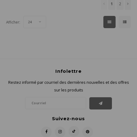
1
2
Afficher:
24
Infolettre
Restez informé par courriel des dernières nouvelles et des offres
sur les produits
Suivez-nous