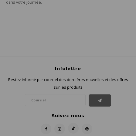
dans votre journée.
Infolettre
Restez informé par courriel des dernières nouvelles et des offres
sur les produits
Suivez-nous