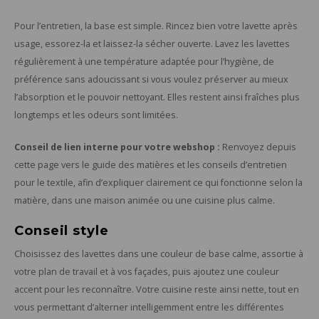
Pour l’entretien, la base est simple. Rincez bien votre lavette après
usage, essorez-la et laissez-la sécher ouverte. Lavez les lavettes
régulièrement à une température adaptée pour l’hygiène, de
préférence sans adoucissant si vous voulez préserver au mieux
l’absorption et le pouvoir nettoyant. Elles restent ainsi fraîches plus
longtemps et les odeurs sont limitées.
Conseil de lien interne pour votre webshop :
Renvoyez depuis
cette page vers le guide des matières et les conseils d’entretien
pour le textile, afin d’expliquer clairement ce qui fonctionne selon la
matière, dans une maison animée ou une cuisine plus calme.
Conseil style
Choisissez des lavettes dans une couleur de base calme, assortie à
votre plan de travail et à vos façades, puis ajoutez une couleur
accent pour les reconnaître. Votre cuisine reste ainsi nette, tout en
vous permettant d’alterner intelligemment entre les différentes