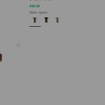
€99,99
Meer opties