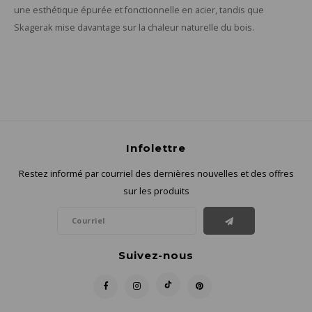
une esthétique épurée et fonctionnelle en acier, tandis que
Skagerak mise davantage sur la chaleur naturelle du bois.
Infolettre
Restez informé par courriel des dernières nouvelles et des offres
sur les produits
Suivez-nous