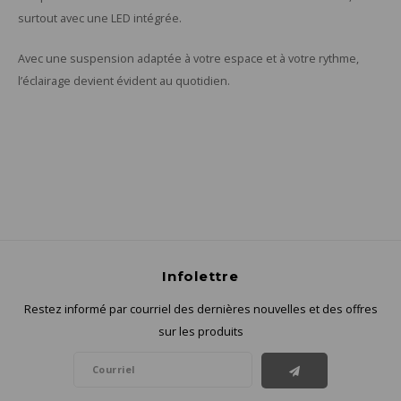
surtout avec une LED intégrée.
Avec une suspension adaptée à votre espace et à votre rythme,
l’éclairage devient évident au quotidien.
Infolettre
Restez informé par courriel des dernières nouvelles et des offres
sur les produits