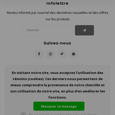
Infolettre
Restez informé par courriel des dernières nouvelles et des offres
sur les produits
Suivez-nous
Contact
En visitant notre site, vous acceptez l'utilisation des
témoins (cookies). Ces derniers nous permettent de
Service à la clientèle
mieux comprendre la provenance de notre clientèle et
son utilisation de notre site, en plus d'en améliorer les
Mon compte
fonctions.
Masquer ce message