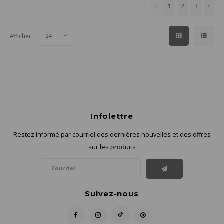
1
2
3
Afficher:
24
Infolettre
Restez informé par courriel des dernières nouvelles et des offres
sur les produits
Suivez-nous