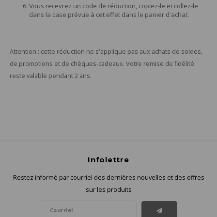
Vous recevrez un code de réduction, copiez-le et collez-le
dans la case prévue à cet effet dans le panier d'achat.
Attention : cette réduction ne s'applique pas aux achats de soldes,
de promotions et de chèques-cadeaux. Votre remise de fidélité
reste valable pendant 2 ans.
Infolettre
Restez informé par courriel des dernières nouvelles et des offres
sur les produits