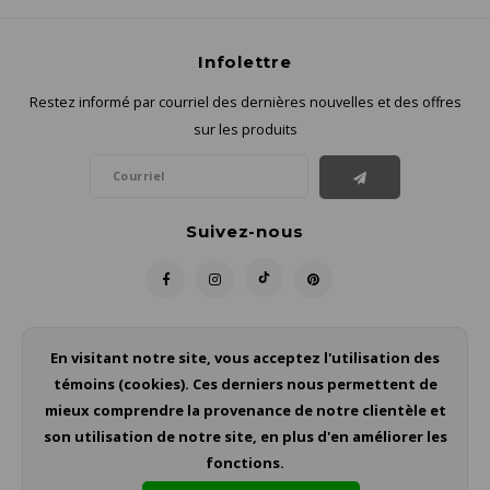
Infolettre
Restez informé par courriel des dernières nouvelles et des offres
sur les produits
Suivez-nous
Contact
En visitant notre site, vous acceptez l'utilisation des
témoins (cookies). Ces derniers nous permettent de
Service à la clientèle
mieux comprendre la provenance de notre clientèle et
son utilisation de notre site, en plus d'en améliorer les
Mon compte
fonctions.