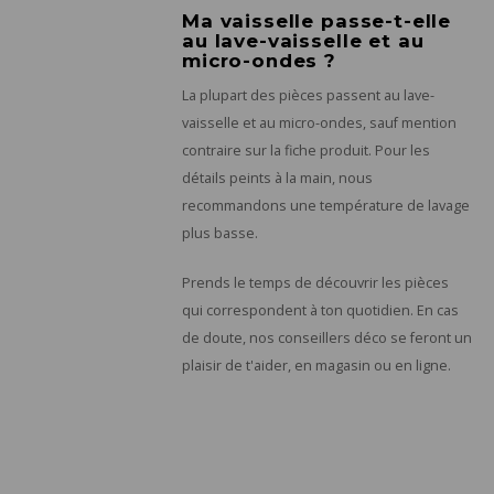
Ma vaisselle passe-t-elle
au lave-vaisselle et au
micro-ondes ?
La plupart des pièces passent au lave-
vaisselle et au micro-ondes, sauf mention
contraire sur la fiche produit. Pour les
détails peints à la main, nous
recommandons une température de lavage
plus basse.
Prends le temps de découvrir les pièces
qui correspondent à ton quotidien. En cas
de doute, nos conseillers déco se feront un
plaisir de t'aider, en magasin ou en ligne.