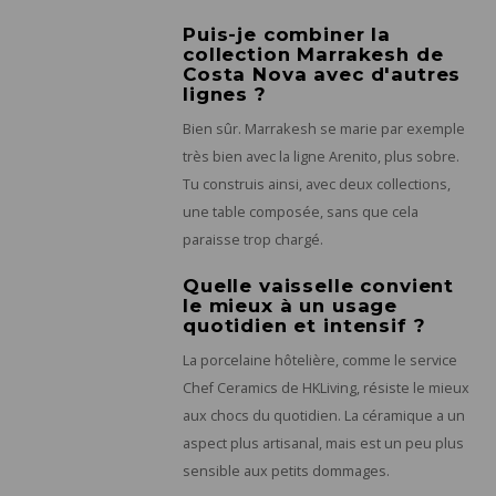
Puis-je combiner la
collection Marrakesh de
Costa Nova avec d'autres
lignes ?
Bien sûr. Marrakesh se marie par exemple
très bien avec la ligne Arenito, plus sobre.
Tu construis ainsi, avec deux collections,
une table composée, sans que cela
paraisse trop chargé.
Quelle vaisselle convient
le mieux à un usage
quotidien et intensif ?
La porcelaine hôtelière, comme le service
Chef Ceramics de HKLiving, résiste le mieux
aux chocs du quotidien. La céramique a un
aspect plus artisanal, mais est un peu plus
sensible aux petits dommages.