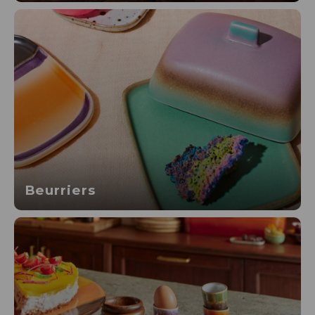
Beurriers