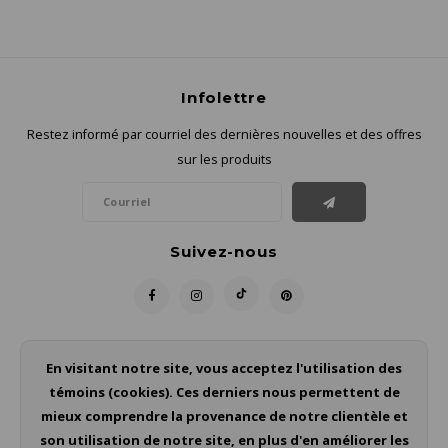
Infolettre
Restez informé par courriel des dernières nouvelles et des offres
sur les produits
Suivez-nous
Contact
En visitant notre site, vous acceptez l'utilisation des
témoins (cookies). Ces derniers nous permettent de
Service à la clientèle
mieux comprendre la provenance de notre clientèle et
son utilisation de notre site, en plus d'en améliorer les
Mon compte