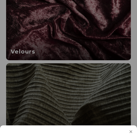
Velours