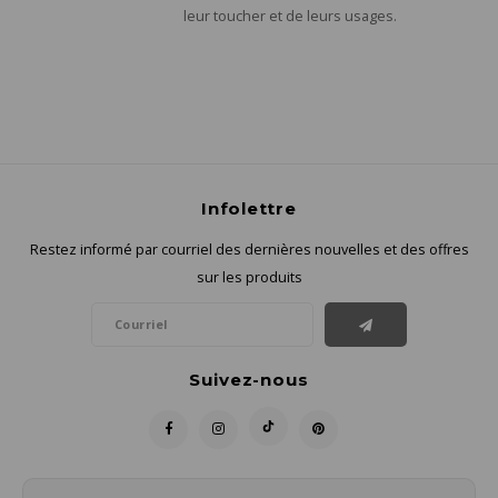
leur toucher et de leurs usages.
Infolettre
Restez informé par courriel des dernières nouvelles et des offres
sur les produits
Suivez-nous
Contact