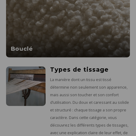
Bouclé
Types de tissage
La manière dont un tissu est tissé
détermine non seulement son apparence,
mais aussi son toucher et son confort
d’utilisation. Du doux et caressant au solide
et structuré : chaque tissage a son propre
caractère. Dans cette catégorie, vous
découvrez les différents types de tissages,
avec une explication claire de leur effet, de