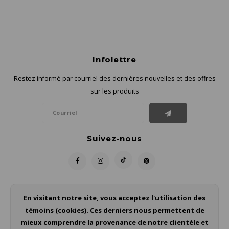
Infolettre
Restez informé par courriel des dernières nouvelles et des offres
sur les produits
Suivez-nous
Contact
En visitant notre site, vous acceptez l'utilisation des
témoins (cookies). Ces derniers nous permettent de
Service à la clientèle
mieux comprendre la provenance de notre clientèle et