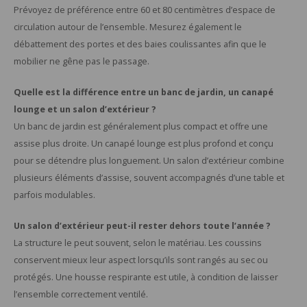
Prévoyez de préférence entre 60 et 80 centimètres d’espace de
circulation autour de l’ensemble. Mesurez également le
débattement des portes et des baies coulissantes afin que le
mobilier ne gêne pas le passage.
Quelle est la différence entre un banc de jardin, un canapé
lounge et un salon d’extérieur ?
Un banc de jardin est généralement plus compact et offre une
assise plus droite. Un canapé lounge est plus profond et conçu
pour se détendre plus longuement. Un salon d’extérieur combine
plusieurs éléments d’assise, souvent accompagnés d’une table et
parfois modulables.
Un salon d’extérieur peut-il rester dehors toute l’année ?
La structure le peut souvent, selon le matériau. Les coussins
conservent mieux leur aspect lorsqu’ils sont rangés au sec ou
protégés. Une housse respirante est utile, à condition de laisser
l’ensemble correctement ventilé.