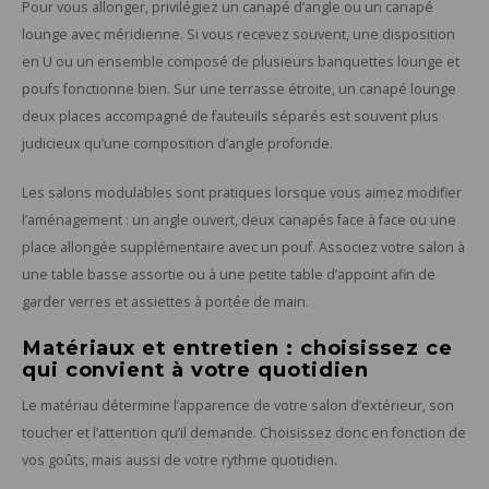
Pour vous allonger, privilégiez un canapé d’angle ou un canapé
lounge avec méridienne. Si vous recevez souvent, une disposition
en U ou un ensemble composé de plusieurs banquettes lounge et
poufs fonctionne bien. Sur une terrasse étroite, un canapé lounge
deux places accompagné de fauteuils séparés est souvent plus
judicieux qu’une composition d’angle profonde.
Les salons modulables sont pratiques lorsque vous aimez modifier
l’aménagement : un angle ouvert, deux canapés face à face ou une
place allongée supplémentaire avec un pouf. Associez votre salon à
une table basse assortie ou à une petite table d’appoint afin de
garder verres et assiettes à portée de main.
Matériaux et entretien : choisissez ce
qui convient à votre quotidien
Le matériau détermine l’apparence de votre salon d’extérieur, son
toucher et l’attention qu’il demande. Choisissez donc en fonction de
vos goûts, mais aussi de votre rythme quotidien.