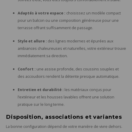
Adaptés à votre espace :
choisissez un modèle compact
pour un balcon ou une composition généreuse pour une
terrasse offrant suffisamment de passage.
Style et allure :
des lignes modernes et épurées aux
ambiances chaleureuses et naturelles, votre extérieur trouve
immédiatement sa direction.
Confort :
une assise profonde, des coussins souples et
des accoudoirs rendent la détente presque automatique.
Entretien et durabilité :
les matériaux conçus pour
l’extérieur et les housses lavables offrent une solution
pratique sur le long terme.
Disposition, associations et variantes
La bonne configuration dépend de votre manière de vivre dehors.