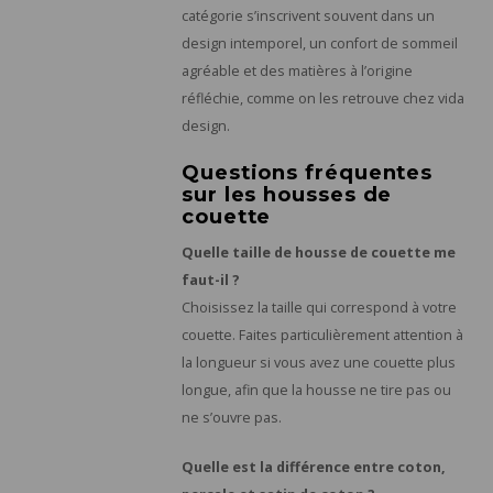
catégorie s’inscrivent souvent dans un
design intemporel, un confort de sommeil
agréable et des matières à l’origine
réfléchie, comme on les retrouve chez vida
design.
Questions fréquentes
sur les housses de
couette
Quelle taille de housse de couette me
faut-il ?
Choisissez la taille qui correspond à votre
couette. Faites particulièrement attention à
la longueur si vous avez une couette plus
longue, afin que la housse ne tire pas ou
ne s’ouvre pas.
Quelle est la différence entre coton,