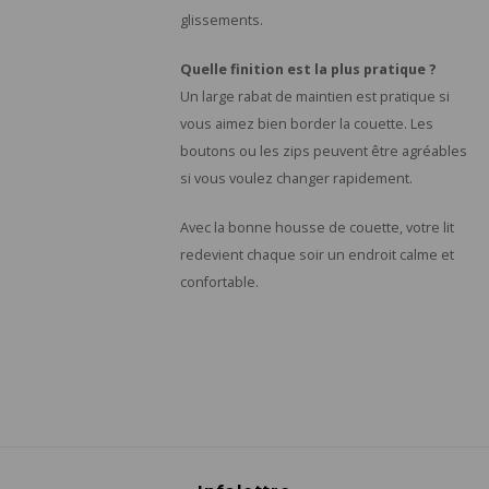
glissements.
Quelle finition est la plus pratique ?
Un large rabat de maintien est pratique si
vous aimez bien border la couette. Les
boutons ou les zips peuvent être agréables
si vous voulez changer rapidement.
Avec la bonne housse de couette, votre lit
redevient chaque soir un endroit calme et
confortable.