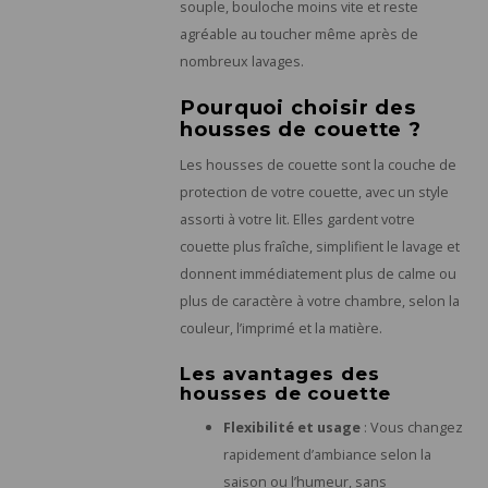
souple, bouloche moins vite et reste
agréable au toucher même après de
nombreux lavages.
Pourquoi choisir des
housses de couette ?
Les housses de couette sont la couche de
protection de votre couette, avec un style
assorti à votre lit. Elles gardent votre
couette plus fraîche, simplifient le lavage et
donnent immédiatement plus de calme ou
plus de caractère à votre chambre, selon la
couleur, l’imprimé et la matière.
Les avantages des
housses de couette
Flexibilité et usage
: Vous changez
rapidement d’ambiance selon la
saison ou l’humeur, sans