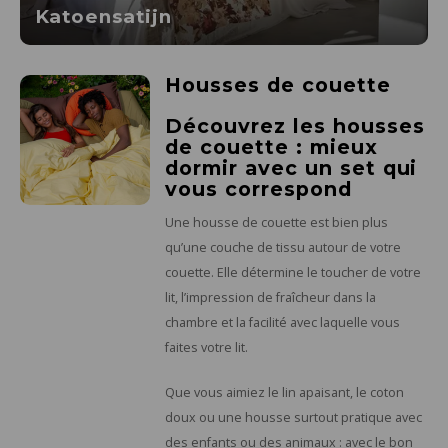
Katoensatijn
Housses de couette
Découvrez les housses
de couette : mieux
dormir avec un set qui
vous correspond
Une housse de couette est bien plus
qu’une couche de tissu autour de votre
couette. Elle détermine le toucher de votre
lit, l’impression de fraîcheur dans la
chambre et la facilité avec laquelle vous
faites votre lit.
Que vous aimiez le lin apaisant, le coton
doux ou une housse surtout pratique avec
des enfants ou des animaux : avec le bon