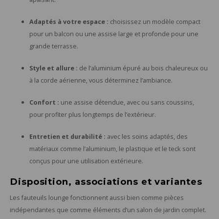
Adaptés à votre espace :
choisissez un modèle compact
pour un balcon ou une assise large et profonde pour une
grande terrasse.
Style et allure :
de l’aluminium épuré au bois chaleureux ou
à la corde aérienne, vous déterminez l’ambiance.
Confort :
une assise détendue, avec ou sans coussins,
pour profiter plus longtemps de l’extérieur.
Entretien et durabilité :
avec les soins adaptés, des
matériaux comme l’aluminium, le plastique et le teck sont
conçus pour une utilisation extérieure.
Disposition, associations et variantes
Les fauteuils lounge fonctionnent aussi bien comme pièces
indépendantes que comme éléments d’un salon de jardin complet.