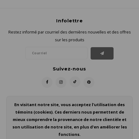
Infolettre
Restez informé par courriel des dernières nouvelles et des offres
sur les produits
Suivez-nous
Contact
En visitant notre site, vous acceptez l'utilisation des
témoins (cookies). Ces derniers nous permettent de
Service à la clientèle
mieux comprendre la provenance de notre clientèle et
son utilisation de notre site, en plus d'en améliorer les
Mon compte
fonctions.