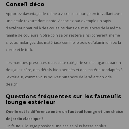
Conseil déco
Apportez davantage de calme à votre coin lounge en travaillant avec
une seule texture dominante. Associez par exemple un tapis
d’extérieur naturel à des coussins dans deux nuances de la même
famille de couleurs. Votre coin salon restera ainsi cohérent, même
si vous mélangez des matériaux comme le bois et l’aluminium ou la
corde et le teck.
Les marques présentes dans cette catégorie se distinguent par un
design sincère, des détails bien pensés et des matériaux adaptés à
l’extérieur, comme vous pouvez l’attendre de la sélection vida
design.
Questions fréquentes sur les fauteuils
lounge extérieur
Quelle est la différence entre un fauteuil lounge et une chaise
de jardin classique ?
Un fauteuil lounge possède une assise plus basse et plus