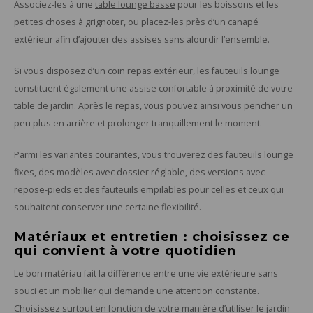
Associez-les à une
table lounge basse
pour les boissons et les
petites choses à grignoter, ou placez-les près d’un canapé
extérieur afin d’ajouter des assises sans alourdir l’ensemble.
Si vous disposez d’un coin repas extérieur, les fauteuils lounge
constituent également une assise confortable à proximité de votre
table de jardin. Après le repas, vous pouvez ainsi vous pencher un
peu plus en arrière et prolonger tranquillement le moment.
Parmi les variantes courantes, vous trouverez des fauteuils lounge
fixes, des modèles avec dossier réglable, des versions avec
repose-pieds et des fauteuils empilables pour celles et ceux qui
souhaitent conserver une certaine flexibilité.
Matériaux et entretien : choisissez ce
qui convient à votre quotidien
Le bon matériau fait la différence entre une vie extérieure sans
souci et un mobilier qui demande une attention constante.
Choisissez surtout en fonction de votre manière d’utiliser le jardin