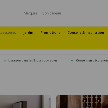
Marques
Bon cadeau
ccessoires
Jardin
Promotions
Conseils & Inspiration
Livraison dans les 3 jours ouvrables
Conseils en décoration