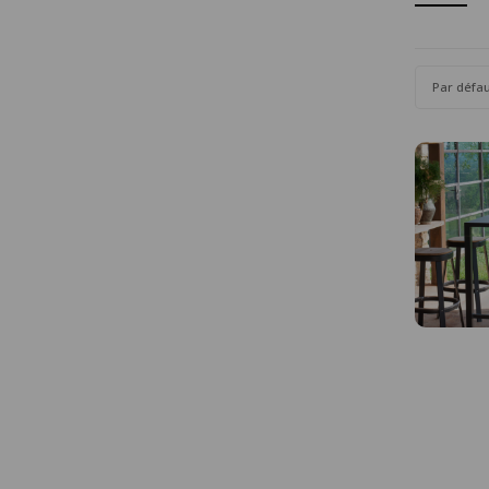
Par défa