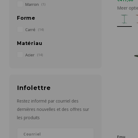
Marron
(1)
Meer opti
Forme
Carré
(14)
Matériau
Acier
(14)
Infolettre
Restez informé par courriel des
dernières nouvelles et des offres sur
les produits
Emu