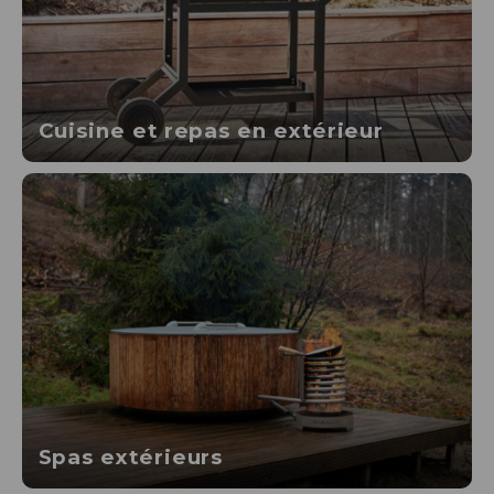
Cuisine et repas en extérieur
Spas extérieurs