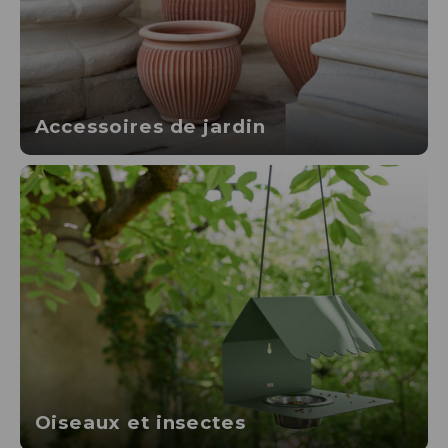
Accessoires de jardin
Oiseaux et insectes