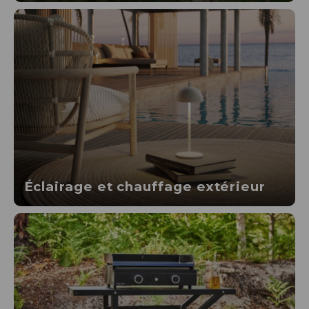
Éclairage et chauffage extérieur