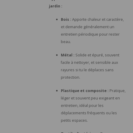
jardin :
Bois :
Apporte chaleur et caractère,
et demande généralement un
entretien périodique pour rester
beau.
Métal :
Solide et épuré, souvent
facile à nettoyer, et sensible aux
rayures si tu le déplaces sans
protection.
Plastique et composite :
Pratique,
léger et souvent peu exigeant en
entretien, idéal pour les
déplacements fréquents ou les
petits espaces.