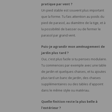
pratique par vent ?
Un pied stable est souvent plus important
que la forme. Tu fais attention au poids du
pied de parasol, au diamètre de la tige, et à
la possibilité de baisser ou de fermer le
parasol par grand vent.
Puis-je agrandir mon aménagement de
jardin plus tard ?
Oui, c'est plus facile si tu penses modulaire.
Tu commences par exemple avec une table
de jardin et quelques chaises, et tu ajoutes
plus tard un banc de jardin, des chaises
supplémentaires ou des tables d'appoint
dans le même style ou matériau.
Quelle finition reste la plus belle à
l'extérieur ?