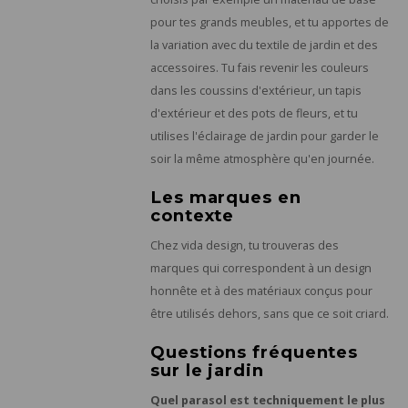
pour tes grands meubles, et tu apportes de
la variation avec du textile de jardin et des
accessoires. Tu fais revenir les couleurs
dans les coussins d'extérieur, un tapis
d'extérieur et des pots de fleurs, et tu
utilises l'éclairage de jardin pour garder le
soir la même atmosphère qu'en journée.
Les marques en
contexte
Chez vida design, tu trouveras des
marques qui correspondent à un design
honnête et à des matériaux conçus pour
être utilisés dehors, sans que ce soit criard.
Questions fréquentes
sur le jardin
Quel parasol est techniquement le plus