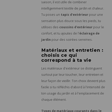
saison, il est utile de combiner
intelligemment textile de jardin et chaleur.
Tu poses un
tapis d'extérieur
pour une
sensation plus douce sous les pieds, tu
utilises des
coussins d'extérieur
pour le
confort, et tu ajoutes de l'
éclairage de
jardin
pour des soirées sereines.
Matériaux et entretien :
choisis ce qui
correspond à ta vie
Les matériaux d'extérieur se distinguent
surtout par leur toucher, leur entretien et
leur façon de vieillir. Ton choix devient plus
facile si tu réfléchis d'abord à l'intensité de
ton usage du jardin et à l'emplacement de
chaque élément.
Types de matériaux courants dans le