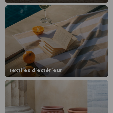
Textiles d’extérieur