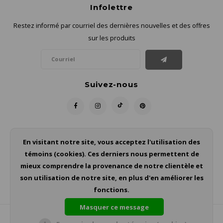
Infolettre
Restez informé par courriel des dernières nouvelles et des offres
sur les produits
Suivez-nous
Contact
En visitant notre site, vous acceptez l'utilisation des
témoins (cookies). Ces derniers nous permettent de
Service à la clientèle
mieux comprendre la provenance de notre clientèle et
son utilisation de notre site, en plus d'en améliorer les
Mon compte
fonctions.
Masquer ce message