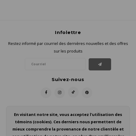
Infolettre
Restez informé par courriel des dernières nouvelles et des offres
sur les produits
Suivez-nous
Contact
En visitant notre site, vous acceptez l'utilisation des
témoins (cookies). Ces derniers nous permettent de
Service à la clientèle
mieux comprendre la provenance de notre clientèle et